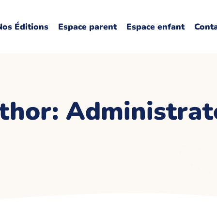
Nos Éditions
Espace parent
Espace enfant
Cont
thor: Administrat