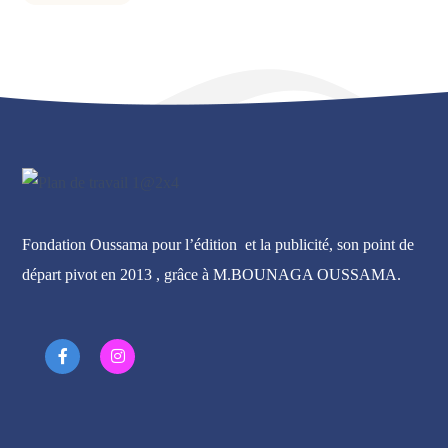
Fondation Oussama pour l’édition et la publicité, son point de
départ pivot en 2013 , grâce à M.BOUNAGA OUSSAMA.