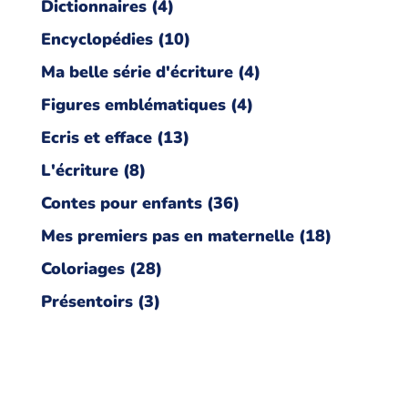
Dictionnaires
4
Encyclopédies
10
Ma belle série d'écriture
4
Figures emblématiques
4
Ecris et efface
13
L'écriture
8
Contes pour enfants
36
Mes premiers pas en maternelle
18
Coloriages
28
Présentoirs
3