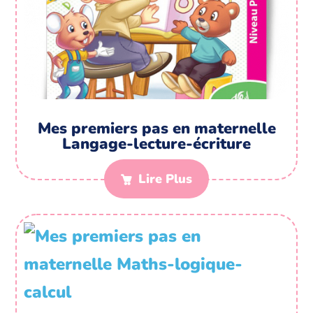
Mes premiers pas en maternelle
Langage-lecture-écriture
Lire Plus