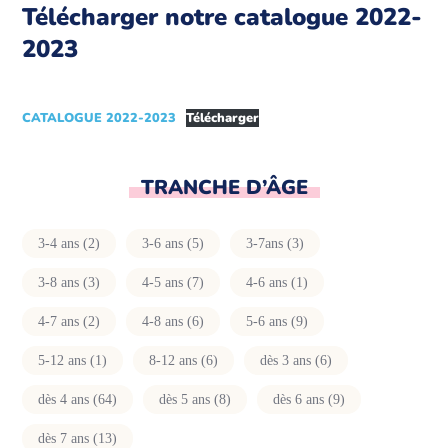
Télécharger notre catalogue 2022-
2023
CATALOGUE 2022-2023
Télécharger
TRANCHE D’ÂGE
3-4 ans
(2)
3-6 ans
(5)
3-7ans
(3)
3-8 ans
(3)
4-5 ans
(7)
4-6 ans
(1)
4-7 ans
(2)
4-8 ans
(6)
5-6 ans
(9)
5-12 ans
(1)
8-12 ans
(6)
dès 3 ans
(6)
dès 4 ans
(64)
dès 5 ans
(8)
dès 6 ans
(9)
dès 7 ans
(13)