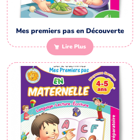
Mes premiers pas en Découverte
Lire Plus