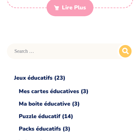
Lire Plus
Jeux éducatifs
23
Mes cartes éducatives
3
Ma boite éducative
3
Puzzle éducatif
14
Packs éducatifs
3