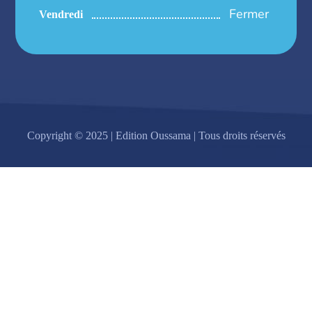
Fermer
Vendredi
Copyright © 2025 | Edition Oussama | Tous droits réservés