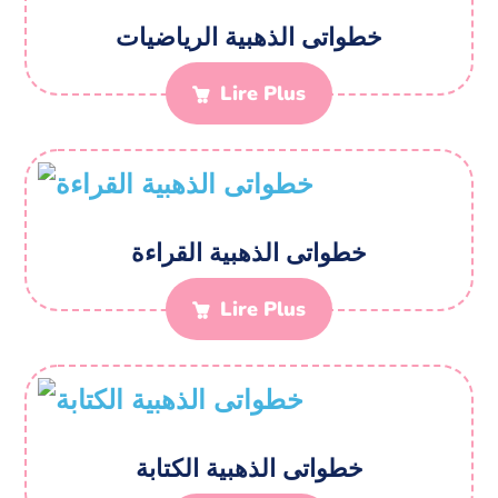
خطواتی الذهبیة الریاضیات
Lire Plus
خطواتی الذهبیة القراءة
Lire Plus
خطواتی الذهبیة الکتابة