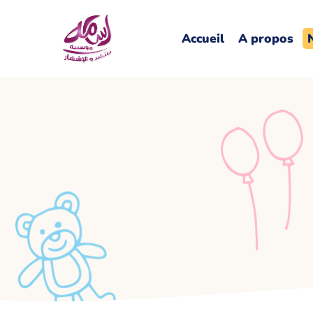
Accueil
A propos