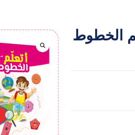
ّم الخطوط