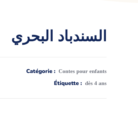
السندباد البحري
Catégorie :
Contes pour enfants
Étiquette :
dès 4 ans