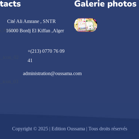
tacts
Galerie photos
Cité Ali Amrane , SNTR
16000 Bordj El Kiffan ,Alger
+(213) 0770 76 09
41
administration@oussama.com
Copyright © 2025 | Edition Oussama | Tous droits réservés