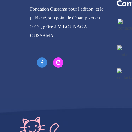
Con
Fondation Oussama pour l’édition et la
publicité, son point de départ pivot en
2013 , grâce à M.BOUNAGA
OUSSAMA.