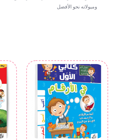
ومیولاته نحو الأفضل