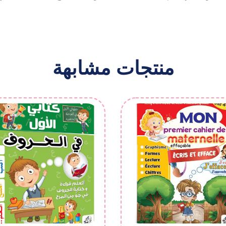
منتجات مشابهة