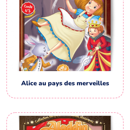
Alice au pays des merveilles