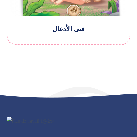
فتى الأدغال