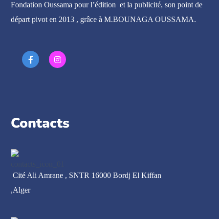
Fondation Oussama pour l’édition et la publicité, son point de
départ pivot en 2013 , grâce à M.BOUNAGA OUSSAMA.
Contacts
Cité Ali Amrane , SNTR 16000 Bordj El Kiffan
,Alger