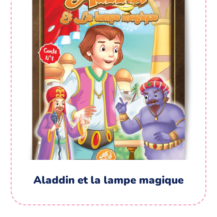
Aladdin et la lampe magique