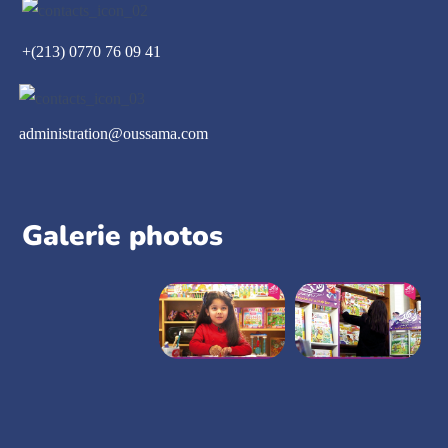
+(213) 0770 76 09 41
administration@oussama.com
Galerie photos