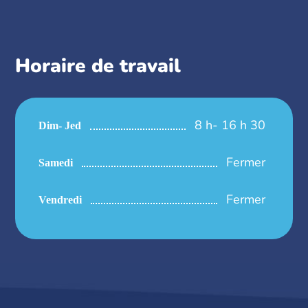
Horaire de travail
8 h- 16 h 30
Dim- Jed
Fermer
Samedi
Fermer
Vendredi