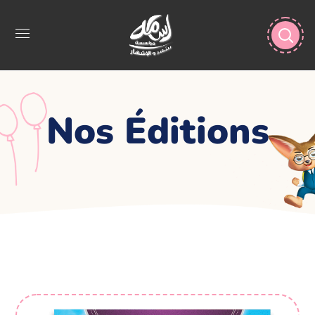
Nos Éditions