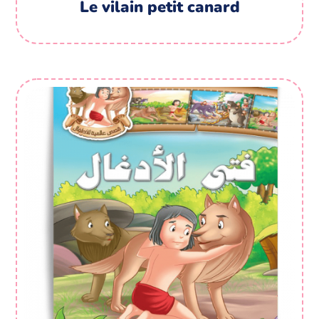
Le vilain petit canard