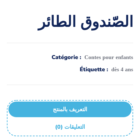
الصّندوق الطائر
Catégorie :
Contes pour enfants
Étiquette :
dès 4 ans
التعريف بالمنتج
(0) التعليقات