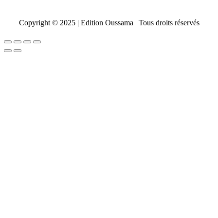
Fermer
Copyright © 2025 | Edition Oussama | Tous droits réservés