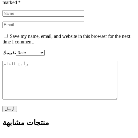
marked
*
Save my name, email, and website in this browser for the next
time I comment.
تقييمك
منتجات مشابهة