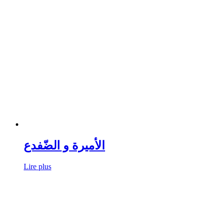
الأمیرة و الضّفدع
Lire plus