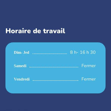
Horaire de travail
8 h- 16 h 30
Dim- Jed
Fermer
Samedi
Fermer
Vendredi