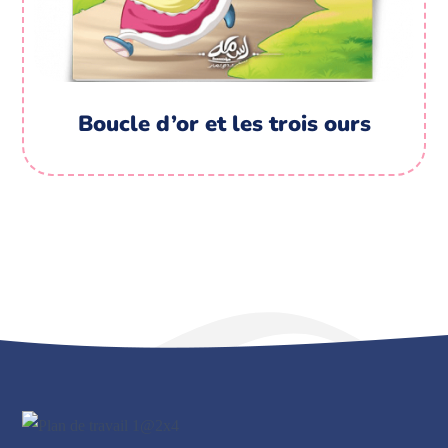
Boucle d’or et les trois ours