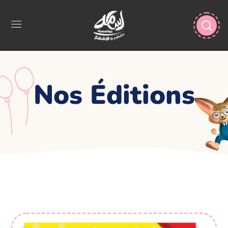
Nos Éditions