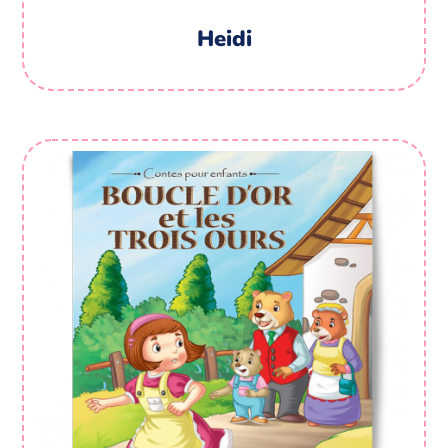
Heidi