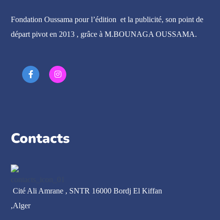
Fondation Oussama pour l’édition et la publicité, son point de
départ pivot en 2013 , grâce à M.BOUNAGA OUSSAMA.
Contacts
Cité Ali Amrane , SNTR 16000 Bordj El Kiffan
,Alger