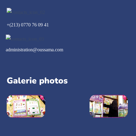
+(213) 0770 76 09 41
administration@oussama.com
Galerie photos