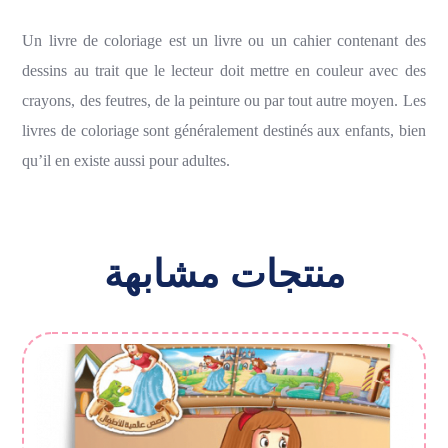
Un livre de coloriage est un livre ou un cahier contenant des
dessins au trait que le lecteur doit mettre en couleur avec des
crayons, des feutres, de la peinture ou par tout autre moyen. Les
livres de coloriage sont généralement destinés aux enfants, bien
qu’il en existe aussi pour adultes.
منتجات مشابهة