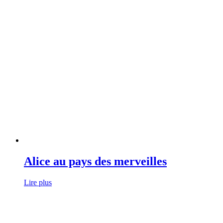
Alice au pays des merveilles
Lire plus