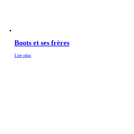
Boots et ses frères
Lire plus