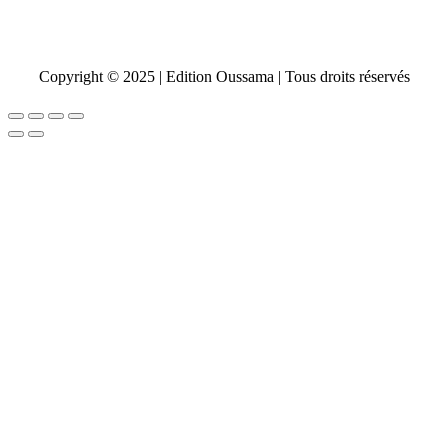
Fermer
Vendredi
Fermer
Copyright © 2025 | Edition Oussama | Tous droits réservés