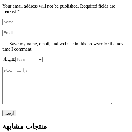
Your email address will not be published.
Required fields are
marked
*
Save my name, email, and website in this browser for the next
time I comment.
تقييمك
منتجات مشابهة