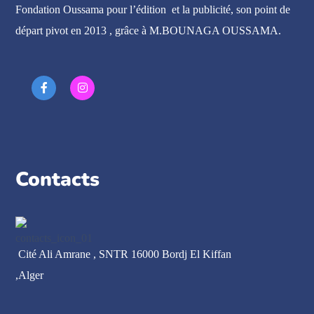
Fondation Oussama pour l’édition et la publicité, son point de
départ pivot en 2013 , grâce à M.BOUNAGA OUSSAMA.
Contacts
Cité Ali Amrane , SNTR 16000 Bordj El Kiffan
,Alger