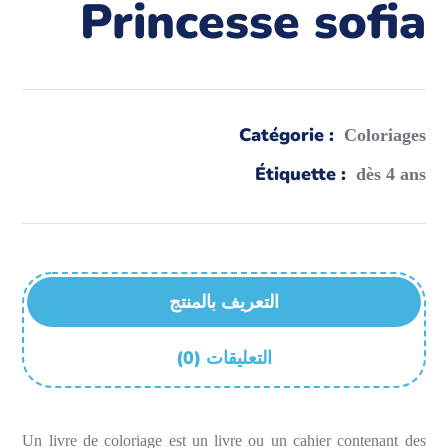
Princesse sofia
Catégorie :
Coloriages
Étiquette :
dès 4 ans
التعريف بالمنتج
(0) التعليقات
Un livre de coloriage est un livre ou un cahier contenant des