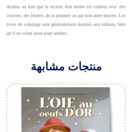
dessins au trait que le lecteur doit mettre en couleur avec des
crayons, des feutres, de la peinture ou par tout autre moyen. Les
livres de coloriage sont généralement destinés aux enfants, bien
qu’il en existe aussi pour adultes.
منتجات مشابهة