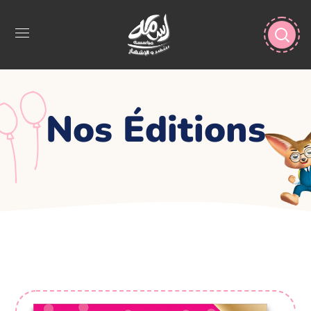
Nos Éditions