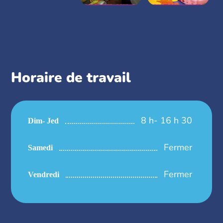
Horaire de travail
8 h- 16 h 30
Dim- Jed
Fermer
Samedi
Fermer
Vendredi