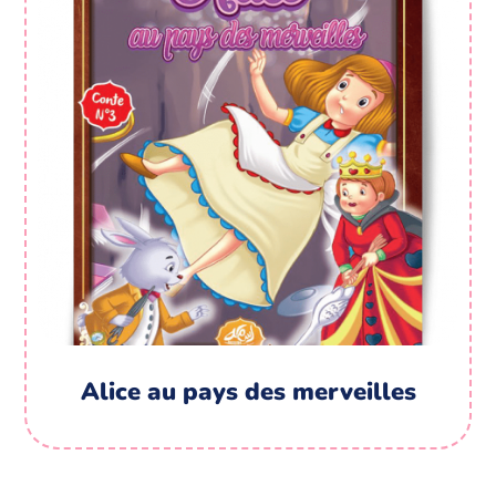
Alice au pays des merveilles