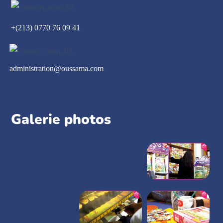
+(213) 0770 76 09 41
administration@oussama.com
Galerie photos