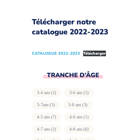
Télécharger notre
catalogue 2022-2023
CATALOGUE 2022-2023
Télécharger
TRANCHE D’ÂGE
3-4 ans
(2)
3-6 ans
(5)
3-7ans
(3)
3-8 ans
(3)
4-5 ans
(7)
4-6 ans
(1)
4-7 ans
(2)
4-8 ans
(6)