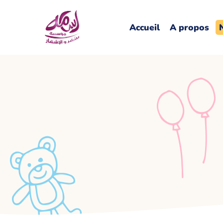
Accueil
A propos