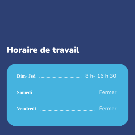
Horaire de travail
8 h- 16 h 30
Dim- Jed
Fermer
Samedi
Fermer
Vendredi