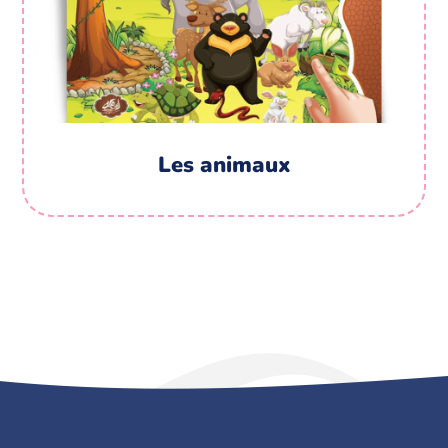
Les animaux