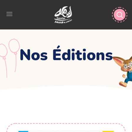
Nos Éditions