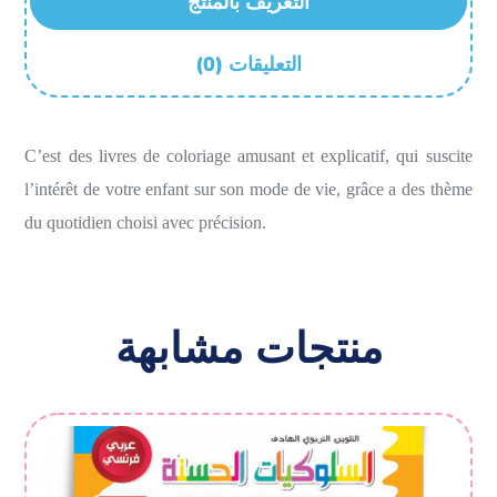
التعريف بالمنتج
(0) التعليقات
C’est des livres de coloriage amusant et explicatif, qui suscite
l’intérêt de votre enfant sur son mode de vie, grâce a des thème
du quotidien choisi avec précision.
منتجات مشابهة