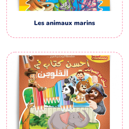
Les animaux marins